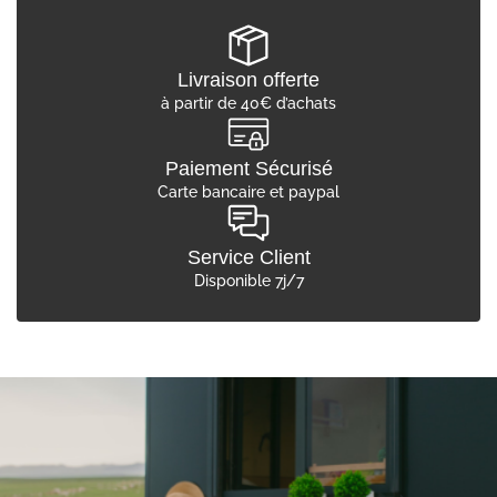
Livraison offerte
à partir de 40€ d’achats
Paiement Sécurisé
Carte bancaire et paypal
Service Client
Disponible 7j/7