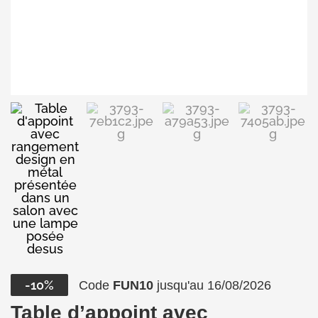
-10%
Code
FUN10
jusqu'au 16/08/2026
Table d’appoint avec