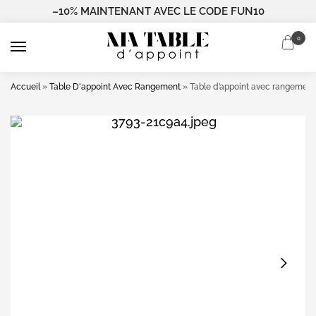
–10% MAINTENANT AVEC LE CODE FUN10
0
Accueil
»
Table D'appoint Avec Rangement
»
Table d’appoint avec rangement