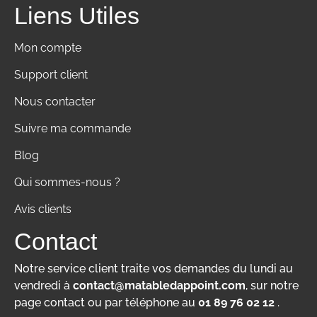
Liens Utiles
Mon compte
Support client
Nous contacter
Suivre ma commande
Blog
Qui sommes-nous ?
Avis clients
Contact
Notre service client traite vos demandes du lundi au
vendredi à
contact@matabledappoint.com
, sur notre
page contact ou par téléphone au
01 89 76 02 12
.