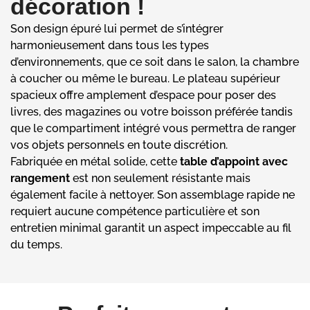
décoration !
Son design épuré lui permet de s’intégrer
harmonieusement dans tous les types
d’environnements, que ce soit dans le salon, la chambre
à coucher ou même le bureau. Le plateau supérieur
spacieux offre amplement d’espace pour poser des
livres, des magazines ou votre boisson préférée tandis
que le compartiment intégré vous permettra de ranger
vos objets personnels en toute discrétion.
Fabriquée en métal solide, cette
table d’appoint avec
rangement
est non seulement résistante mais
également facile à nettoyer. Son assemblage rapide ne
requiert aucune compétence particulière et son
entretien minimal garantit un aspect impeccable au fil
du temps.