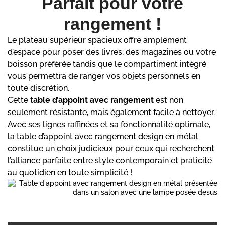
Parfait pour votre
rangement !
Le plateau supérieur spacieux offre amplement
d’espace pour poser des livres, des magazines ou votre
boisson préférée tandis que le compartiment intégré
vous permettra de ranger vos objets personnels en
toute discrétion.
Cette
table d’appoint avec rangement
est non
seulement résistante, mais également facile à nettoyer.
Avec ses lignes raffinées et sa fonctionnalité optimale,
la table d’appoint avec rangement design en métal
constitue un choix judicieux pour ceux qui recherchent
l’alliance parfaite entre style contemporain et praticité
au quotidien en toute simplicité !