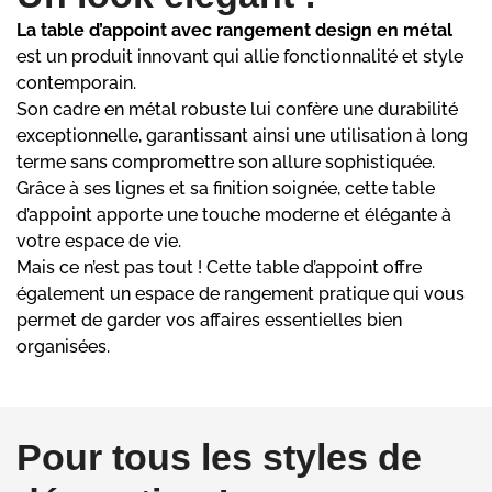
La table d’appoint avec rangement design en métal
est un produit innovant qui allie fonctionnalité et style
contemporain.
Son cadre en métal robuste lui confère une durabilité
exceptionnelle, garantissant ainsi une utilisation à long
terme sans compromettre son allure sophistiquée.
Grâce à ses lignes et sa finition soignée, cette table
d’appoint apporte une touche moderne et élégante à
votre espace de vie.
Mais ce n’est pas tout ! Cette table d’appoint offre
également un espace de rangement pratique qui vous
permet de garder vos affaires essentielles bien
organisées.
Pour tous les styles de