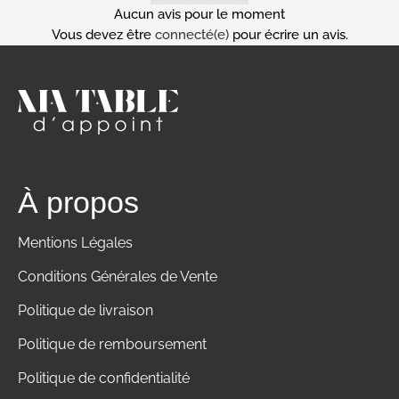
Aucun avis pour le moment
Vous devez être
connecté(e)
pour écrire un avis.
À propos
Mentions Légales
Conditions Générales de Vente
Politique de livraison
Politique de remboursement
Politique de confidentialité