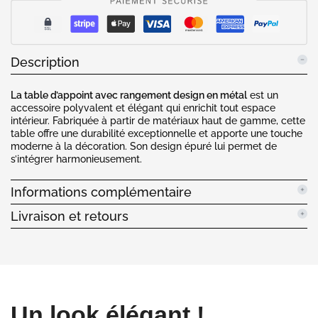
Description
La table d’appoint avec rangement design en métal
est un
accessoire polyvalent et élégant qui enrichit tout espace
intérieur. Fabriquée à partir de matériaux haut de gamme, cette
table offre une durabilité exceptionnelle et apporte une touche
moderne à la décoration. Son design épuré lui permet de
s’intégrer harmonieusement.
Informations complémentaire
Livraison et retours
Un look élégant !