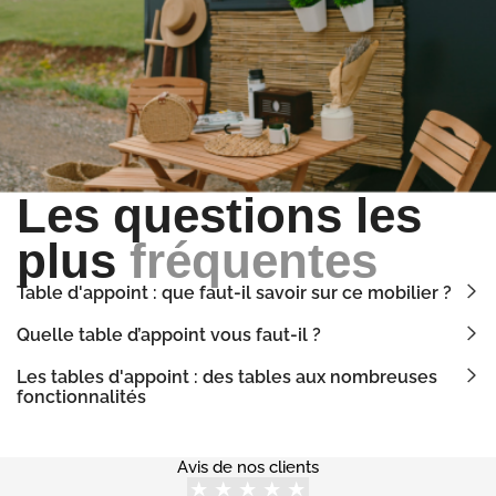
Les questions les
plus
fréquentes
Table d'appoint : que faut-il savoir sur ce mobilier ?
Quelle table d’appoint vous faut-il ?
Les tables d'appoint : des tables aux nombreuses
fonctionnalités
Avis de nos clients