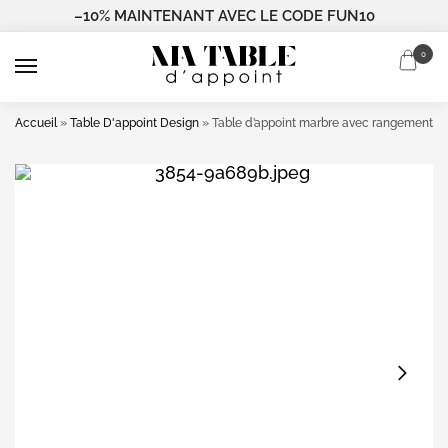
–10% MAINTENANT AVEC LE CODE FUN10
0
Accueil
»
Table D'appoint Design
»
Table d’appoint marbre avec rangement en