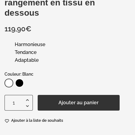
rangement en tissu en
dessous
119,90
€
Harmonieuse
Tendance
Adaptable
Couleur: Blanc
Ajouter au panier
Ajouter à la liste de souhaits