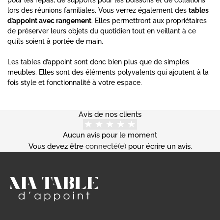
lors des réunions familiales. Vous verrez également des
tables
d’appoint avec rangement
. Elles permettront aux propriétaires
de préserver leurs objets du quotidien tout en veillant à ce
qu’ils soient à portée de main.
Les tables d’appoint sont donc bien plus que de simples
meubles. Elles sont des éléments polyvalents qui ajoutent à la
fois style et fonctionnalité à votre espace.
Avis de nos clients
Aucun avis pour le moment
Vous devez être
connecté(e)
pour écrire un avis.