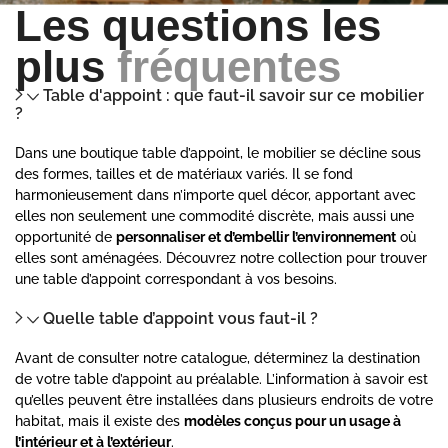
Les questions les
plus
fréquentes
Table d'appoint : que faut-il savoir sur ce mobilier
?
Dans une boutique table d’appoint, le mobilier se décline sous
des formes, tailles et de matériaux variés. Il se fond
harmonieusement dans n’importe quel décor, apportant avec
elles non seulement une commodité discrète, mais aussi une
opportunité de
personnaliser et d’embellir l’environnement
où
elles sont aménagées. Découvrez notre collection pour trouver
une table d’appoint correspondant à vos besoins.
Quelle table d’appoint vous faut-il ?
Avant de consulter notre catalogue, déterminez la destination
de votre table d’appoint au préalable. L’information à savoir est
qu’elles peuvent être installées dans plusieurs endroits de votre
habitat, mais il existe des
modèles conçus pour un usage à
l’intérieur et à l’extérieur
.