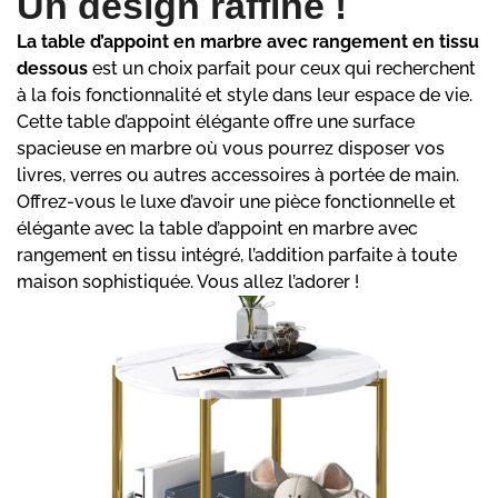
Un design raffiné !
La table d’appoint en marbre avec rangement en tissu
dessous
est un choix parfait pour ceux qui recherchent
à la fois fonctionnalité et style dans leur espace de vie.
Cette table d’appoint élégante offre une surface
spacieuse en marbre où vous pourrez disposer vos
livres, verres ou autres accessoires à portée de main.
Offrez-vous le luxe d’avoir une pièce fonctionnelle et
élégante avec la table d’appoint en marbre avec
rangement en tissu intégré, l’addition parfaite à toute
maison sophistiquée. Vous allez l’adorer !