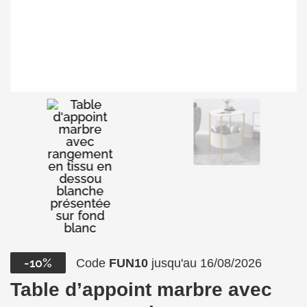
-10%
Code
FUN10
jusqu'au 16/08/2026
Table d’appoint marbre avec