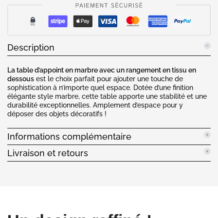
Description
La table d’appoint en marbre avec un rangement en tissu en
dessous
est le choix parfait pour ajouter une touche de
sophistication à n’importe quel espace. Dotée d’une finition
élégante style marbre, cette table apporte une stabilité et une
durabilité exceptionnelles. Amplement d’espace pour y
déposer des objets décoratifs !
Informations complémentaire
Livraison et retours