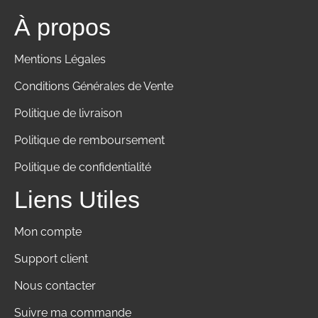
À propos
Mentions Légales
Conditions Générales de Vente
Politique de livraison
Politique de remboursement
Politique de confidentialité
Liens Utiles
Mon compte
Support client
Nous contacter
Suivre ma commande