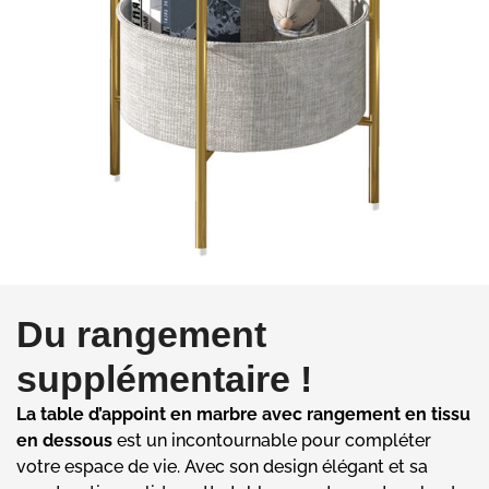
Du rangement
supplémentaire !
La table d’appoint en marbre avec rangement en tissu
en dessous
est un incontournable pour compléter
votre espace de vie. Avec son design élégant et sa