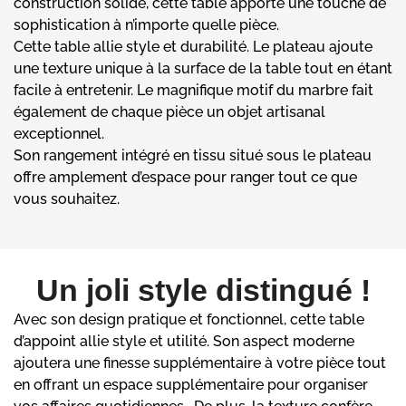
construction solide, cette table apporte une touche de
sophistication à n’importe quelle pièce.
Cette table allie style et durabilité. Le plateau ajoute
une texture unique à la surface de la table tout en étant
facile à entretenir. Le magnifique motif du marbre fait
également de chaque pièce un objet artisanal
exceptionnel.
Son rangement intégré en tissu situé sous le plateau
offre amplement d’espace pour ranger tout ce que
vous souhaitez.
Un joli style distingué !
Avec son design pratique et fonctionnel, cette table
d’appoint allie style et utilité. Son aspect moderne
ajoutera une finesse supplémentaire à votre pièce tout
en offrant un espace supplémentaire pour organiser