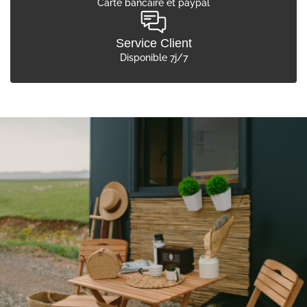
Carte bancaire et paypal
Service Client
Disponible 7j/7