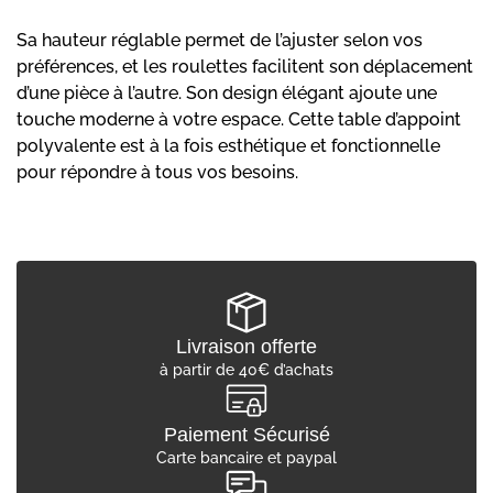
Sa hauteur réglable permet de l’ajuster selon vos
préférences, et les roulettes facilitent son déplacement
d’une pièce à l’autre. Son design élégant ajoute une
touche moderne à votre espace. Cette table d’appoint
polyvalente est à la fois esthétique et fonctionnelle
pour répondre à tous vos besoins.
Livraison offerte
à partir de 40€ d’achats
Paiement Sécurisé
Carte bancaire et paypal