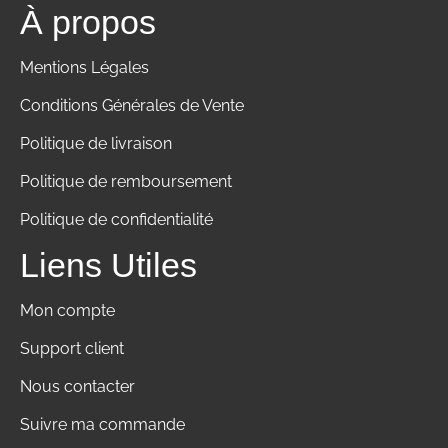
À propos
Mentions Légales
Conditions Générales de Vente
Politique de livraison
Politique de remboursement
Politique de confidentialité
Liens Utiles
Mon compte
Support client
Nous contacter
Suivre ma commande