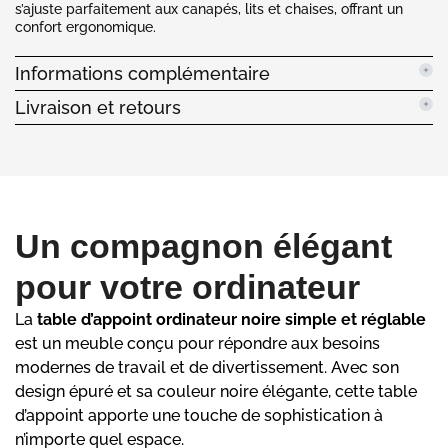
s’ajuste parfaitement aux canapés, lits et chaises, offrant un
confort ergonomique.
Informations complémentaire
Livraison et retours
Un compagnon élégant
pour votre ordinateur
La
table d’appoint ordinateur noire simple et réglable
est un meuble conçu pour répondre aux besoins
modernes de travail et de divertissement. Avec son
design épuré et sa couleur noire élégante, cette table
d’appoint apporte une touche de sophistication à
n’importe quel espace.