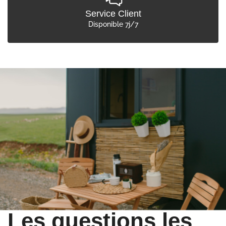
Service Client
Disponible 7j/7
Les questions les