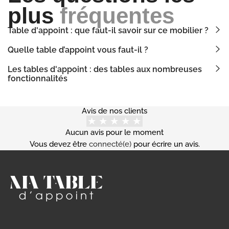
plus
fréquentes
Table d'appoint : que faut-il savoir sur ce mobilier ?
Quelle table d’appoint vous faut-il ?
Les tables d'appoint : des tables aux nombreuses
fonctionnalités
Avis de nos clients
Aucun avis pour le moment
Vous devez être
connecté(e)
pour écrire un avis.