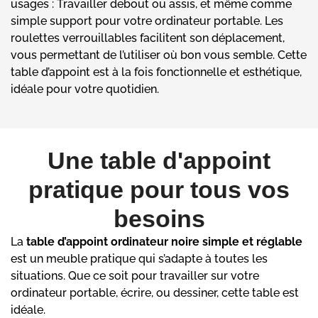
usages : Travailler debout ou assis, et même comme
simple support pour votre ordinateur portable. Les
roulettes verrouillables facilitent son déplacement,
vous permettant de l’utiliser où bon vous semble. Cette
table d’appoint est à la fois fonctionnelle et esthétique,
idéale pour votre quotidien.
Une table d'appoint
pratique pour tous vos
besoins
La
table d’appoint ordinateur noire simple et réglable
est un meuble pratique qui s’adapte à toutes les
situations. Que ce soit pour travailler sur votre
ordinateur portable, écrire, ou dessiner, cette table est
idéale.