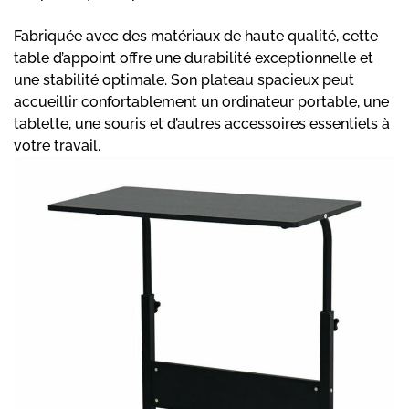
Fabriquée avec des matériaux de haute qualité, cette
table d’appoint offre une durabilité exceptionnelle et
une stabilité optimale. Son plateau spacieux peut
accueillir confortablement un ordinateur portable, une
tablette, une souris et d’autres accessoires essentiels à
votre travail.