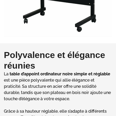
Polyvalence et élégance
réunies
La
table d’appoint ordinateur noire simple et réglable
est une pièce polyvalente qui allie élégance et
praticité. Sa structure en acier offre une solidité
durable, tandis que son plateau en bois noir ajoute une
touche d’élégance à votre espace.
Grâce à sa hauteur réglable, elle s’adapte à différents