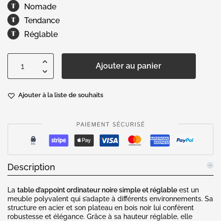
Nomade
Tendance
Réglable
Ajouter au panier
Ajouter à la liste de souhaits
Description
La
table d’appoint ordinateur noire simple et réglable
est un
meuble polyvalent qui s’adapte à différents environnements. Sa
structure en acier et son plateau en bois noir lui confèrent
robustesse et élégance. Grâce à sa hauteur réglable, elle