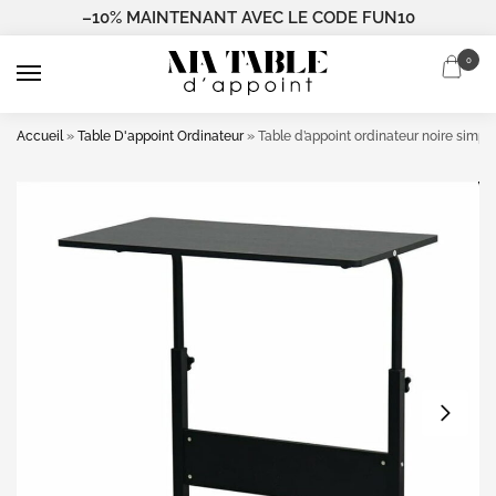
–10% MAINTENANT AVEC LE CODE FUN10
0
Accueil
»
Table D'appoint Ordinateur
»
Table d’appoint ordinateur noire simple